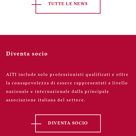
TUTTE LE NEWS
Diventa socio
AITI include solo professionisti qualificati e offre
la consapevolezza di essere rappresentati a livello
nazionale e internazionale dalla principale
associazione italiana del settore.
DIVENTA SOCIO