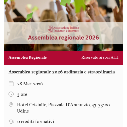
Assemblea Regionale
Riservato ai soci AITI
Assemblea regionale 2026 ordinaria e straordinaria
28 Mar. 2026
3 ore
Hotel Cristallo, Piazzale D'Annunzio, 43, 33100
Udine
0 crediti formativi