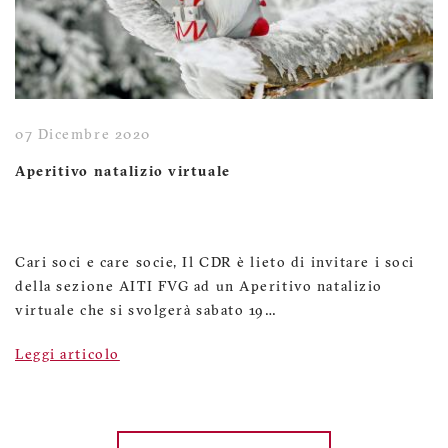
07 Dicembre 2020
Aperitivo natalizio virtuale
Cari soci e care socie, Il CDR è lieto di invitare i soci
della sezione AITI FVG ad un Aperitivo natalizio
virtuale che si svolgerà sabato 19…
Leggi articolo