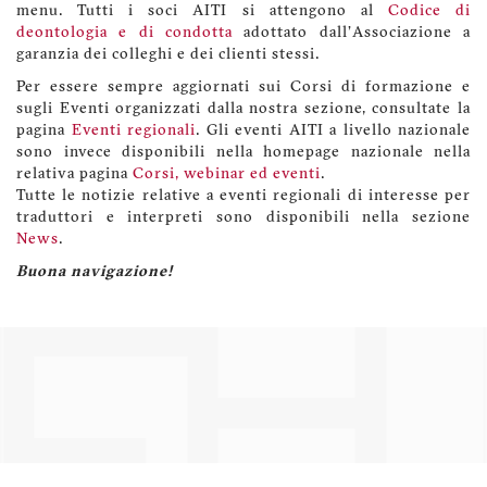
menu. Tutti i soci AITI si attengono al
Codice di
deontologia e di condotta
adottato dall'Associazione a
garanzia dei colleghi e dei clienti stessi.
Per essere sempre aggiornati sui Corsi di formazione e
sugli Eventi organizzati dalla nostra sezione, consultate la
pagina
Eventi regionali
. Gli eventi AITI a livello nazionale
sono invece disponibili nella homepage nazionale nella
relativa pagina
Corsi, webinar ed eventi
.
Tutte le notizie relative a eventi regionali di interesse per
traduttori e interpreti sono disponibili nella sezione
News
.
Buona navigazione!