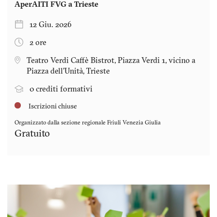
AperAITI FVG a Trieste
12 Giu. 2026
2 ore
Teatro Verdi Caffè Bistrot, Piazza Verdi 1, vicino a
Piazza dell'Unità, Trieste
0 crediti formativi
Iscrizioni chiuse
Organizzato dalla sezione regionale
Friuli Venezia Giulia
Gratuito