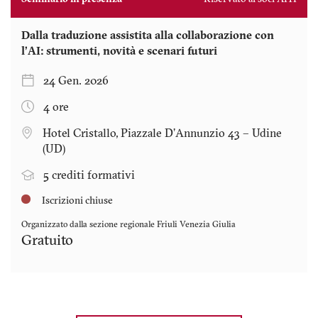
Dalla traduzione assistita alla collaborazione con
l’AI: strumenti, novità e scenari futuri
24 Gen. 2026
4 ore
Hotel Cristallo, Piazzale D’Annunzio 43 – Udine
(UD)
5 crediti formativi
Iscrizioni chiuse
Organizzato dalla sezione regionale
Friuli Venezia Giulia
Gratuito