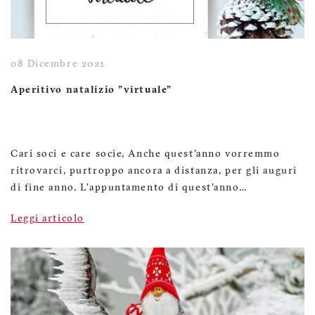
08 Dicembre 2021
Aperitivo natalizio "virtuale"
Cari soci e care socie, Anche quest'anno vorremmo
ritrovarci, purtroppo ancora a distanza, per gli auguri
di fine anno. L'appuntamento di quest'anno…
Leggi articolo