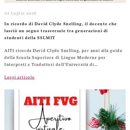
02 Luglio 2026
In ricordo di David Clyde Snelling, il docente che
lasciò un segno trasversale tra generazioni di
studenti della SSLMIT
AITI ricorda David Clyde Snelling, per anni alla guida
della Scuola Superiore di Lingue Moderne per
Interpreti e Traduttori dell’Università di…
Leggi articolo