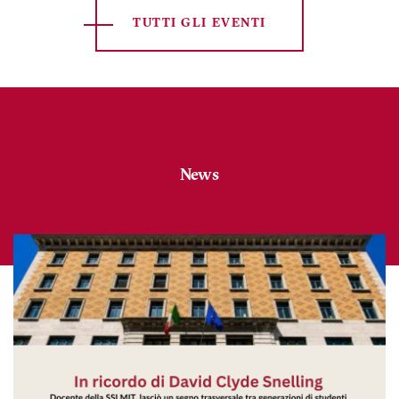
TUTTI GLI EVENTI
News