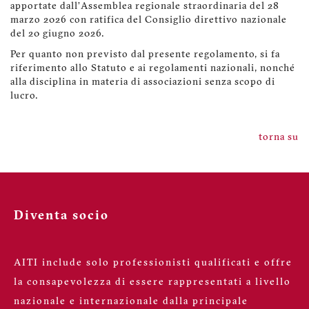
apportate dall’Assemblea regionale straordinaria del 28
marzo 2026 con ratifica del Consiglio direttivo nazionale
del 20 giugno 2026.
Per quanto non previsto dal presente regolamento, si fa
riferimento allo Statuto e ai regolamenti nazionali, nonché
alla disciplina in materia di associazioni senza scopo di
lucro.
torna su
Diventa socio
AITI include solo professionisti qualificati e offre
la consapevolezza di essere rappresentati a livello
nazionale e internazionale dalla principale