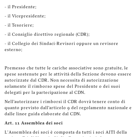
- il Presidente;
- il Vicepresidente;
- il Tesoriere;
- il Consiglio direttivo regionale (CDR);
- il Collegio dei Sindaci-Revisori oppure un revisore
esterno;
Premesso che tutte le cariche associative sono gratuite, le
spese sostenute per le attività della Sezione devono essere
autorizzate dal CDR. Non necessita di autorizzazione
solamente il rimborso spese del Presidente o dei suoi
delegati per la partecipazione al CDN.
Nell'autorizzare i rimborsi il CDR dovrà tenere conto di
quanto previsto dall'articolo 9 del regolamento nazionale e
dalle linee guida elaborate dal CDN.
Art. 11 Assemblea dei soci
L'Assemblea dei soci è composta da tutti i soci AITI della