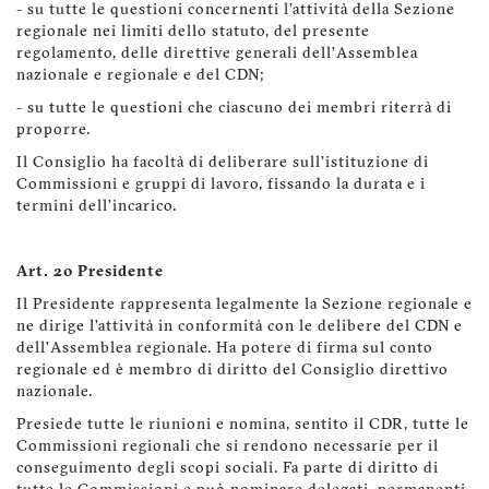
- su tutte le questioni concernenti l’attività della Sezione
regionale nei limiti dello statuto, del presente
regolamento, delle direttive generali dell’Assemblea
nazionale e regionale e del CDN;
- su tutte le questioni che ciascuno dei membri riterrà di
proporre.
Il Consiglio ha facoltà di deliberare sull’istituzione di
Commissioni e gruppi di lavoro, fissando la durata e i
termini dell’incarico.
Art. 20 Presidente
Il Presidente rappresenta legalmente la Sezione regionale e
ne dirige l’attività in conformità con le delibere del CDN e
dell’Assemblea regionale. Ha potere di firma sul conto
regionale ed è membro di diritto del Consiglio direttivo
nazionale.
Presiede tutte le riunioni e nomina, sentito il CDR, tutte le
Commissioni regionali che si rendono necessarie per il
conseguimento degli scopi sociali. Fa parte di diritto di