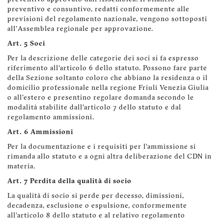
preventivo e consuntivo, redatti conformemente alle
previsioni del regolamento nazionale, vengono sottoposti
all'Assemblea regionale per approvazione.
Art. 5 Soci
Per la descrizione delle categorie dei soci si fa espresso
riferimento all'articolo 6 dello statuto. Possono fare parte
della Sezione soltanto coloro che abbiano la residenza o il
domicilio professionale nella regione Friuli Venezia Giulia
o all'estero e presentino regolare domanda secondo le
modalità stabilite dall'articolo 7 dello statuto e dal
regolamento ammissioni.
Art. 6 Ammissioni
Per la documentazione e i requisiti per l’ammissione si
rimanda allo statuto e a ogni altra deliberazione del CDN in
materia.
Art. 7 Perdita della qualità di socio
La qualità di socio si perde per decesso, dimissioni,
decadenza, esclusione o espulsione, conformemente
all'articolo 8 dello statuto e al relativo regolamento