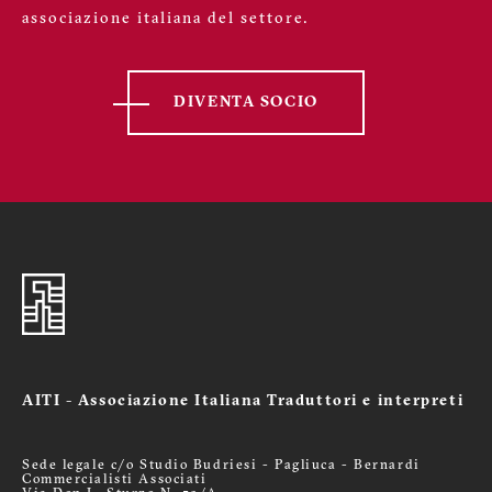
associazione italiana del settore.
DIVENTA SOCIO
AITI - Associazione Italiana Traduttori e interpreti
Sede legale c/o Studio Budriesi - Pagliuca - Bernardi
Commercialisti Associati