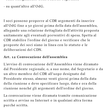
- su quant'altro all'OdG.
I soci possono proporre al CDR argomenti da inserire
all'OdG fino a 30 giorni prima della data dell’assemblea,
allegando una relazione dettagliata dell'attività proposta
unitamente agli eventuali preventivi di spesa. Spetta al
CDR stabilire l'ordine del giorno e verificare che le
proposte dei soci siano in linea con lo statuto e le
deliberazioni del CDN.
Art. 12 Convocazione dell'assemblea
L'avviso di convocazione dell'Assemblea viene diramato
dal Presidente regionale, o, a suo nome, dal Segretario o da
un altro membro del CDR all’uopo designato dal
Presidente stesso, almeno venti giorni prima della data
della riunione e deve specificare luogo, data e ora della
riunione nonché gli argomenti dell'ordine del giorno.
La convocazione viene diramata tramite comunicazione
scritta e avviso su Internet o in qualsiasi altra forma
purché scritta.