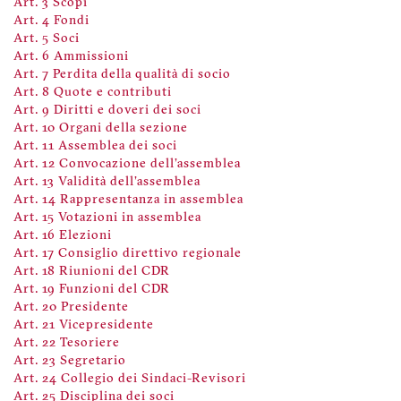
Art. 3 Scopi
Art. 4 Fondi
Art. 5 Soci
Art. 6 Ammissioni
Art. 7 Perdita della qualità di socio
Art. 8 Quote e contributi
Art. 9 Diritti e doveri dei soci
Art. 10 Organi della sezione
Art. 11 Assemblea dei soci
Art. 12 Convocazione dell'assemblea
Art. 13 Validità dell'assemblea
Art. 14 Rappresentanza in assemblea
Art. 15 Votazioni in assemblea
Art. 16 Elezioni
Art. 17 Consiglio direttivo regionale
Art. 18 Riunioni del CDR
Art. 19 Funzioni del CDR
Art. 20 Presidente
Art. 21 Vicepresidente
Art. 22 Tesoriere
Art. 23 Segretario
Art. 24 Collegio dei Sindaci-Revisori
Art. 25 Disciplina dei soci