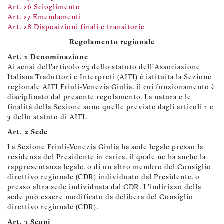
Art. 26 Scioglimento
Art. 27 Emendamenti
Art. 28 Disposizioni finali e transitorie
Regolamento regionale
Art. 1 Denominazione
Ai sensi dell'articolo 23 dello statuto dell'Associazione
Italiana Traduttori e Interpreti (AITI) è istituita la Sezione
regionale AITI Friuli-Venezia Giulia, il cui funzionamento è
disciplinato dal presente regolamento. La natura e le
finalità della Sezione sono quelle previste dagli articoli 1 e
3 dello statuto di AITI.
Art. 2 Sede
La Sezione Friuli-Venezia Giulia ha sede legale presso la
residenza del Presidente in carica, il quale ne ha anche la
rappresentanza legale, o di un altro membro del Consiglio
direttivo regionale (CDR) individuato dal Presidente, o
presso altra sede individuata dal CDR. L'indirizzo della
sede può essere modificato da delibera del Consiglio
direttivo regionale (CDR).
Art. 3 Scopi