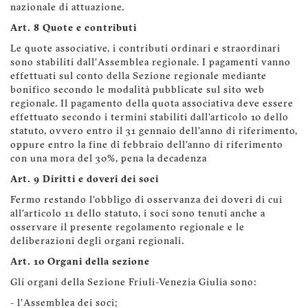
nazionale di attuazione.
Art. 8 Quote e contributi
Le quote associative, i contributi ordinari e straordinari
sono stabiliti dall'Assemblea regionale. I pagamenti vanno
effettuati sul conto della Sezione regionale mediante
bonifico secondo le modalità pubblicate sul sito web
regionale. Il pagamento della quota associativa deve essere
effettuato secondo i termini stabiliti dall'articolo 10 dello
statuto, ovvero entro il 31 gennaio dell'anno di riferimento,
oppure entro la fine di febbraio dell'anno di riferimento
con una mora del 30%, pena la decadenza
Art. 9 Diritti e doveri dei soci
Fermo restando l'obbligo di osservanza dei doveri di cui
all'articolo 11 dello statuto, i soci sono tenuti anche a
osservare il presente regolamento regionale e le
deliberazioni degli organi regionali.
Art. 10 Organi della sezione
Gli organi della Sezione Friuli-Venezia Giulia sono:
- l'Assemblea dei soci;