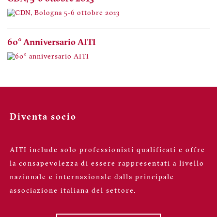
60° Anniversario AITI
Diventa socio
AITI include solo professionisti qualificati e offre
la consapevolezza di essere rappresentati a livello
nazionale e internazionale dalla principale
associazione italiana del settore.