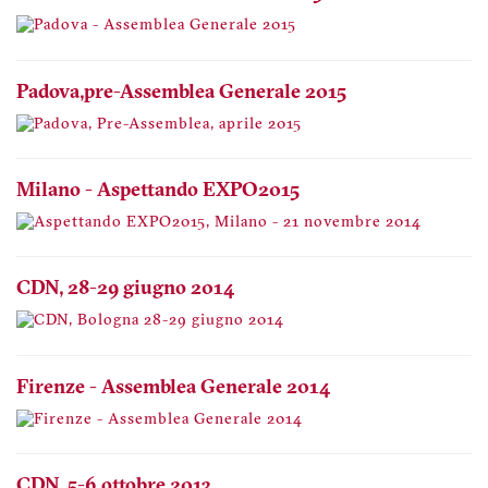
Padova, pre-Assemblea Generale 2015
Milano - Aspettando EXPO2015
CDN, 28-29 giugno 2014
Firenze - Assemblea Generale 2014
CDN, 5-6 ottobre 2013