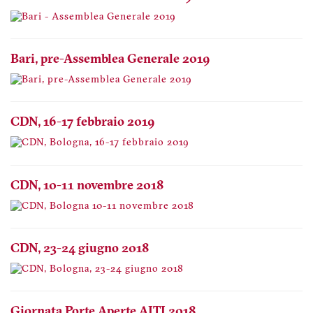
Bari, pre-Assemblea Generale 2019
CDN, 16-17 febbraio 2019
CDN, 10-11 novembre 2018
CDN, 23-24 giugno 2018
Giornata Porte Aperte AITI 2018