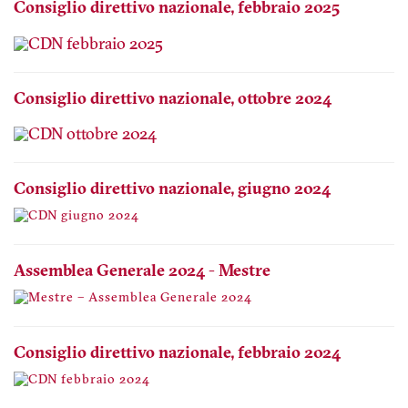
Consiglio direttivo nazionale, febbraio 2025
Consiglio direttivo nazionale, ottobre 2024
Consiglio direttivo nazionale, giugno 2024
Assemblea Generale 2024 - Mestre
Consiglio direttivo nazionale, febbraio 2024