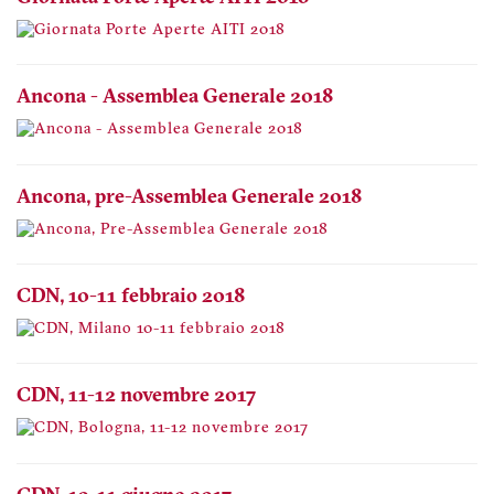
Ancona - Assemblea Generale 2018
Ancona, pre-Assemblea Generale 2018
CDN, 10-11 febbraio 2018
CDN, 11-12 novembre 2017