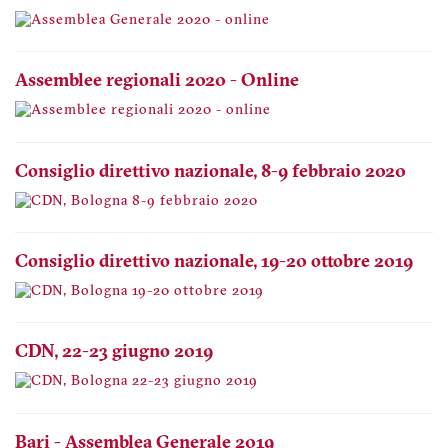
Assemblee regionali 2020 - Online
Consiglio direttivo nazionale, 8-9 febbraio 2020
Consiglio direttivo nazionale, 19-20 ottobre 2019
CDN, 22-23 giugno 2019
Bari - Assemblea Generale 2019