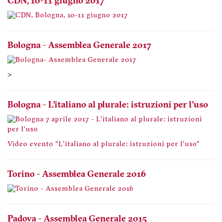
CDN, 10-11 giugno 2017
Bologna - Assemblea Generale 2017
>
Bologna - L'italiano al plurale: istruzioni per l'uso
Video evento “L'italiano al plurale: istruzioni per l'uso"
Torino - Assemblea Generale 2016
Padova - Assemblea Generale 2015