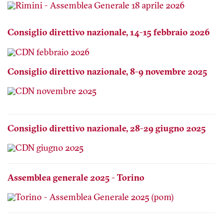
Consiglio direttivo nazionale, 14-15 febbraio 2026
Consiglio direttivo nazionale, 8-9 novembre 2025
Consiglio direttivo nazionale, 28-29 giugno 2025
Assemblea generale 2025 - Torino