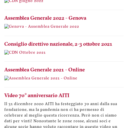
Assemblea Generale 2022 - Genova
Consiglio direttivo nazionale, 2-3 ottobre 2021
Assemblea Generale 2021 - Online
Video 70° anniversario AITI
Il 31 dicembre 2020 AITI ha festeggiato 70 anni dalla sua
fondazione, ma la pandemia non ci ha permesso di
celebrare al meglio questa ricorrenza. Però non ci siamo
dati per vinti! Nonostante le zone rosse, alcuni soci e
alcune socie hanno voluto raccontare in questo video un