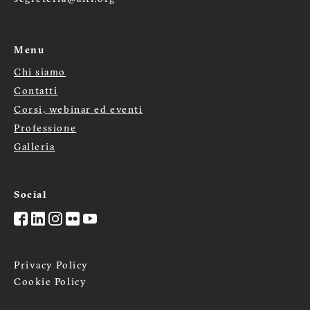
Menu
Chi siamo
Menù
Contatti
footer
Corsi, webinar ed eventi
Professione
Galleria
Social
Privacy Policy
Cookie Policy