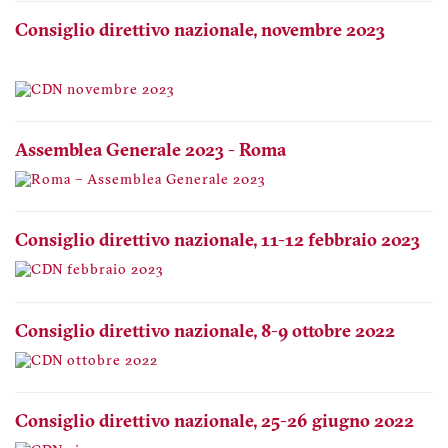
Consiglio direttivo nazionale, novembre 2023
Assemblea Generale 2023 - Roma
Consiglio direttivo nazionale, 11-12 febbraio 2023
Consiglio direttivo nazionale, 8-9 ottobre 2022
Consiglio direttivo nazionale, 25-26 giugno 2022