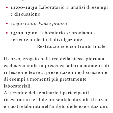
11:00-12:30
Laboratorio 1: analisi di esempi
e discussione
12:30-14:00
Pausa pranzo
14:00-17:00
Laboratorio 2: proviamo a
scrivere un testo di divulgazione.
Restituzione e confronto finale.
Il corso, erogato nell’arco della stessa giornata
esclusivamente in presenza, alterna momenti di
riflessione teorica, presentazioni e discussione
di esempi a momenti più prettamente
laboratoriali.
Al termine del seminario i partecipanti
riceveranno le slide presentate durante il corso
e i testi elaborati nell’ambito delle esercitazioni.