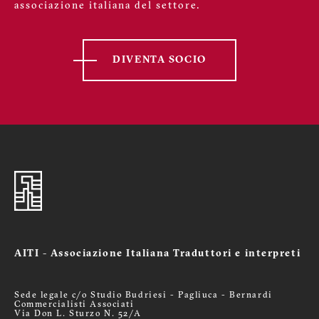
associazione italiana del settore.
DIVENTA SOCIO
AITI - Associazione Italiana Traduttori e interpreti
Sede legale c/o Studio Budriesi - Pagliuca - Bernardi
Commercialisti Associati
Via Don L. Sturzo N. 52/A