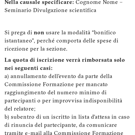
Nella causale specificare:
Cognome Nome –
Seminario Divulgazione scientifica
Si prega di
non
usare la modalità “bonifico
istantaneo”, perché comporta delle spese di
ricezione per la sezione.
La quota di iscrizione verrà rimborsata solo
nei seguenti casi:
a) annullamento dell’evento da parte della
Commissione Formazione per mancato
raggiungimento del numero minimo di
partecipanti o per improvvisa indisponibilità
del relatore;
b) subentro di un iscritto in lista d’attesa in caso
di rinuncia del partecipante, da comunicare
tramite e-mail alla Commissione Formazione