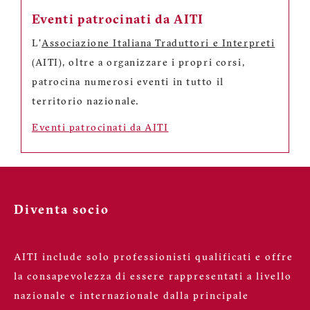
Eventi patrocinati da AITI
L'
Associazione Italiana Traduttori e Interpreti
(AITI), oltre a organizzare i propri corsi,
patrocina numerosi eventi in tutto il
territorio nazionale.
Eventi patrocinati da AITI
Diventa socio
AITI include solo professionisti qualificati e offre
la consapevolezza di essere rappresentati a livello
nazionale e internazionale dalla principale