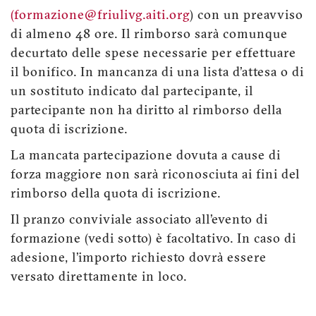
(formazione@friulivg.aiti.org
) con un preavviso
di almeno 48 ore. Il rimborso sarà comunque
decurtato delle spese necessarie per effettuare
il bonifico. In mancanza di una lista d’attesa o di
un sostituto indicato dal partecipante, il
partecipante non ha diritto al rimborso della
quota di iscrizione.
La mancata partecipazione dovuta a cause di
forza maggiore non sarà riconosciuta ai fini del
rimborso della quota di iscrizione.
Il pranzo conviviale associato all’evento di
formazione (vedi sotto) è facoltativo. In caso di
adesione, l’importo richiesto dovrà essere
versato direttamente in loco.