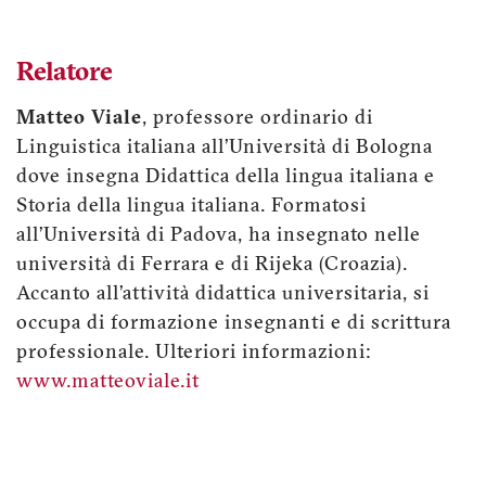
Relatore
Matteo Viale
, professore ordinario di
Linguistica italiana all’Università di Bologna
dove insegna Didattica della lingua italiana e
Storia della lingua italiana. Formatosi
all’Università di Padova, ha insegnato nelle
università di Ferrara e di Rijeka (Croazia).
Accanto all’attività didattica universitaria, si
occupa di formazione insegnanti e di scrittura
professionale. Ulteriori informazioni:
www.matteoviale.it