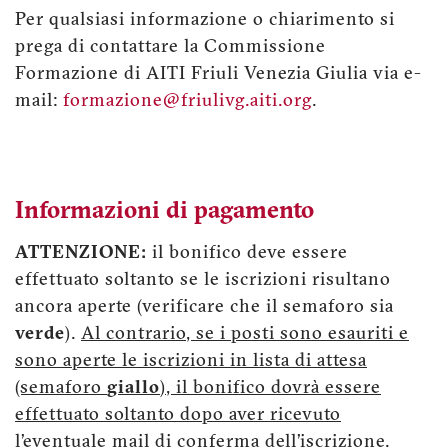
Per qualsiasi informazione o chiarimento si
prega di contattare la Commissione
Formazione di AITI Friuli Venezia Giulia via e-
mail:
formazione@friulivg.aiti.org
.
Informazioni di pagamento
ATTENZIONE:
il bonifico deve essere
effettuato soltanto se le iscrizioni risultano
ancora aperte (verificare che il semaforo sia
verde
).
Al contrario, se i posti sono esauriti e
sono aperte le iscrizioni in lista di attesa
(semaforo
giallo
), il bonifico dovrà essere
effettuato soltanto dopo aver ricevuto
l’eventuale mail di conferma dell’iscrizione
.