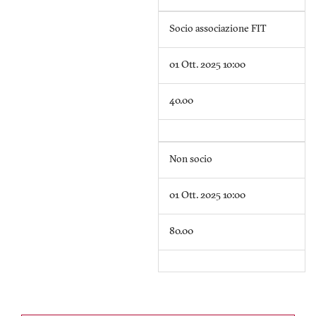
Socio associazione FIT
01 Ott. 2025 10:00
40.00
Non socio
01 Ott. 2025 10:00
80.00