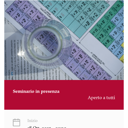
Seminario in presenza
Aperto a tutti
Inizio