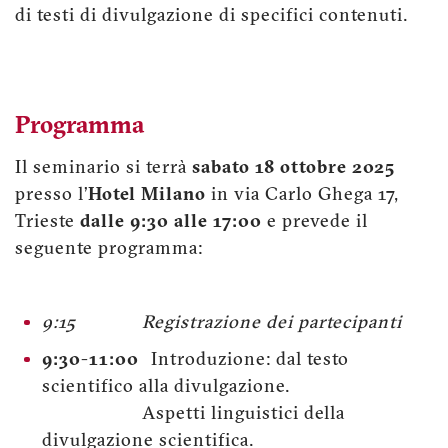
di testi di divulgazione di specifici contenuti.
Programma
Il seminario si terrà
sabato 18 ottobre 2025
presso l’
Hotel Milano
in via Carlo Ghega 17,
Trieste
dalle 9:30 alle 17:00
e prevede il
seguente programma:
9:15
Registrazione dei partecipanti
9:30-11:00
Introduzione: dal testo
scientifico alla divulgazione.
Aspetti linguistici della
divulgazione scientifica.