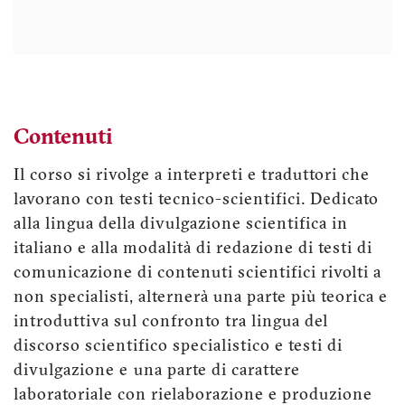
Contenuti
Il corso si rivolge a interpreti e traduttori che
lavorano con testi tecnico-scientifici. Dedicato
alla lingua della divulgazione scientifica in
italiano e alla modalità di redazione di testi di
comunicazione di contenuti scientifici rivolti a
non specialisti, alternerà una parte più teorica e
introduttiva sul confronto tra lingua del
discorso scientifico specialistico e testi di
divulgazione e una parte di carattere
laboratoriale con rielaborazione e produzione