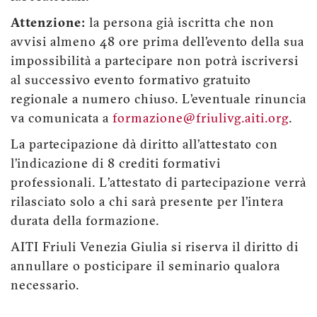
Attenzione:
la persona già iscritta che non
avvisi almeno 48 ore prima dell’evento della sua
impossibilità a partecipare non potrà iscriversi
al successivo evento formativo gratuito
regionale a numero chiuso. L’eventuale rinuncia
va comunicata a
formazione@friulivg.aiti.org
.
La partecipazione dà diritto all’attestato con
l’indicazione di 8 crediti formativi
professionali. L’attestato di partecipazione verrà
rilasciato solo a chi sarà presente per l’intera
durata della formazione.
AITI Friuli Venezia Giulia si riserva il diritto di
annullare o posticipare il seminario qualora
necessario.