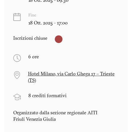
18 Ott. 2025 - 09:30
Fine
18 Ott. 2025 - 17:00
Iscrizioni chiuse
6 ore
Hotel Milano, via Carlo Ghega 17 – Trieste
(TS)
8 crediti formativi
Organizzato dalla sezione regionale AITI
Friuli Venezia Giulia