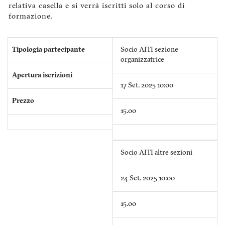
relativa casella e si verrà iscritti solo al corso di
formazione.
Tipologia partecipante
Socio AITI sezione
organizzatrice
Apertura iscrizioni
17 Set. 2025 10:00
Prezzo
15.00
Socio AITI altre sezioni
24 Set. 2025 10:00
15.00