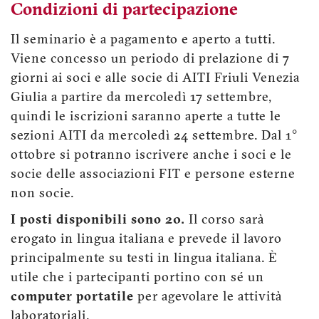
Condizioni di partecipazione
Il seminario è a pagamento e aperto a tutti.
Viene concesso un periodo di prelazione di 7
giorni ai soci e alle socie di AITI Friuli Venezia
Giulia a partire da mercoledì 17 settembre,
quindi le iscrizioni saranno aperte a tutte le
sezioni AITI da mercoledì 24 settembre. Dal 1°
ottobre si potranno iscrivere anche i soci e le
socie delle associazioni FIT e persone esterne
non socie.
I posti disponibili sono 20.
Il corso sarà
erogato in lingua italiana e prevede il lavoro
principalmente su testi in lingua italiana. È
utile che i partecipanti portino con sé un
computer portatile
per agevolare le attività
laboratoriali.