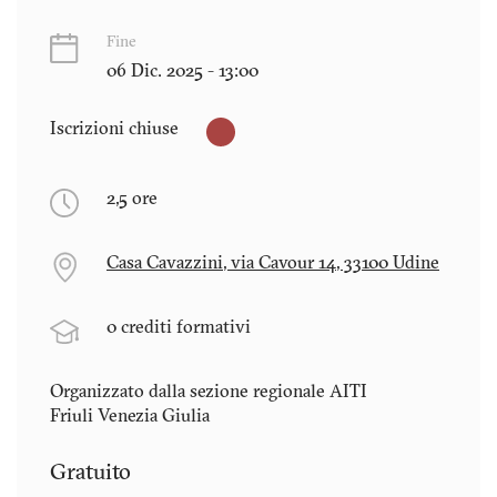
Fine
06 Dic. 2025 - 13:00
Iscrizioni chiuse
2,5 ore
Casa Cavazzini, via Cavour 14, 33100 Udine
0 crediti formativi
Organizzato dalla sezione regionale AITI
Friuli Venezia Giulia
Gratuito