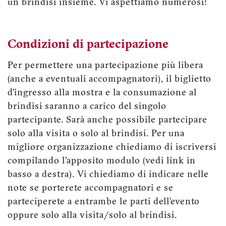
un brindisi insieme. Vi aspettiamo numerosi!
Condizioni di partecipazione
Per permettere una partecipazione più libera
(anche a eventuali accompagnatori), il biglietto
d’ingresso alla mostra e la consumazione al
brindisi saranno a carico del singolo
partecipante. Sarà anche possibile partecipare
solo alla visita o solo al brindisi. Per una
migliore organizzazione chiediamo di iscriversi
compilando l’apposito modulo (vedi link in
basso a destra). Vi chiediamo di indicare nelle
note se porterete accompagnatori e se
parteciperete a entrambe le parti dell’evento
oppure solo alla visita/solo al brindisi.