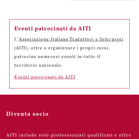
Eventi patrocinati da AITI
L'
Associazione Italiana Traduttori e Interpreti
(AITI), oltre a organizzare i propri corsi,
patrocina numerosi eventi in tutto il
territorio nazionale.
Eventi patrocinati da AITI
Diventa socio
AITI include solo professionisti qualificati e offre