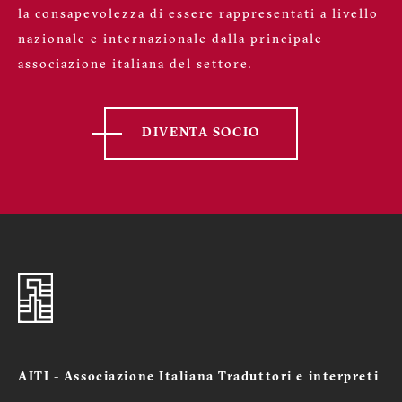
la consapevolezza di essere rappresentati a livello
nazionale e internazionale dalla principale
associazione italiana del settore.
DIVENTA SOCIO
AITI - Associazione Italiana Traduttori e interpreti