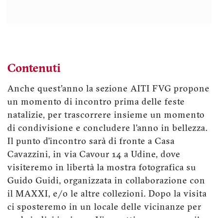
Contenuti
Anche quest’anno la sezione AITI FVG propone
un momento di incontro prima delle feste
natalizie, per trascorrere insieme un momento
di condivisione e concludere l’anno in bellezza.
Il punto d’incontro sarà di fronte a Casa
Cavazzini, in via Cavour 14 a Udine, dove
visiteremo in libertà la mostra fotografica su
Guido Guidi, organizzata in collaborazione con
il MAXXI, e/o le altre collezioni. Dopo la visita
ci sposteremo in un locale delle vicinanze per