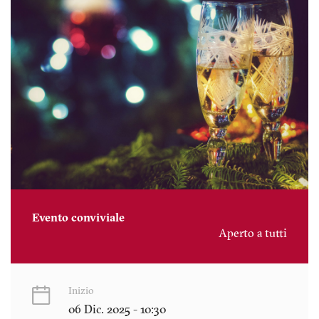
Evento conviviale
Aperto a tutti
Inizio
06 Dic. 2025 - 10:30