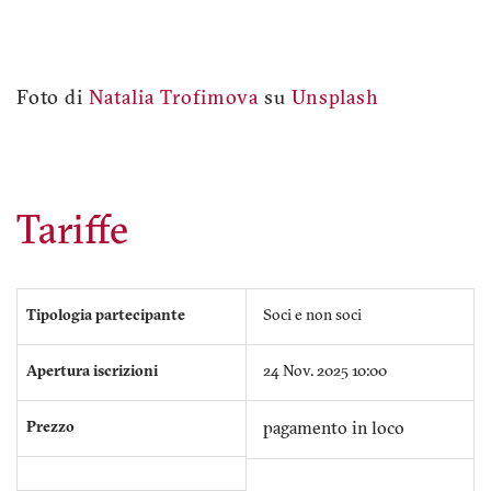
Foto di
Natalia Trofimova
su
Unsplash
Tariffe
Tipologia partecipante
Soci e non soci
Apertura iscrizioni
24 Nov. 2025 10:00
Prezzo
pagamento in loco