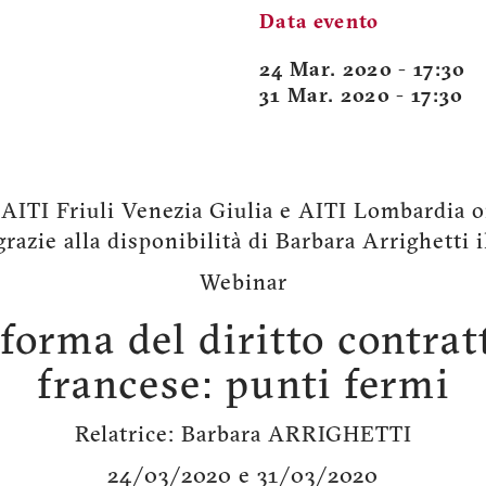
Data evento
24 Mar. 2020 - 17:30
31 Mar. 2020 - 17:30
 AITI Friuli Venezia Giulia e AITI Lombardia 
grazie alla disponibilità di Barbara Arrighetti i
Webinar
iforma del diritto contrat
francese: punti fermi
Relatrice: Barbara ARRIGHETTI
24/03/2020 e 31/03/2020