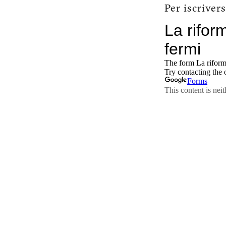
Per iscriver