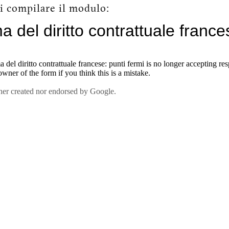
si compilare il modulo: