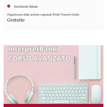
Iscrizioni chiuse
Organizzato dalla sezione regionale
Friuli Venezia Giulia
Gratuito