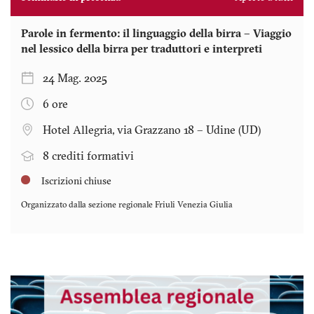
Parole in fermento: il linguaggio della birra – Viaggio
nel lessico della birra per traduttori e interpreti
24 Mag. 2025
6 ore
Hotel Allegria, via Grazzano 18 – Udine (UD)
8 crediti formativi
Iscrizioni chiuse
Organizzato dalla sezione regionale
Friuli Venezia Giulia