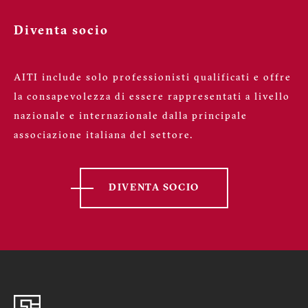
Diventa socio
AITI include solo professionisti qualificati e offre
la consapevolezza di essere rappresentati a livello
nazionale e internazionale dalla principale
associazione italiana del settore.
DIVENTA SOCIO