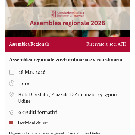
Assemblea Regionale
Riservato ai soci AITI
Assemblea regionale 2026 ordinaria e straordinaria
28 Mar. 2026
3 ore
Hotel Cristallo, Piazzale D'Annunzio, 43, 33100
Udine
0 crediti formativi
Iscrizioni chiuse
Organizzato dalla sezione regionale
Friuli Venezia Giulia