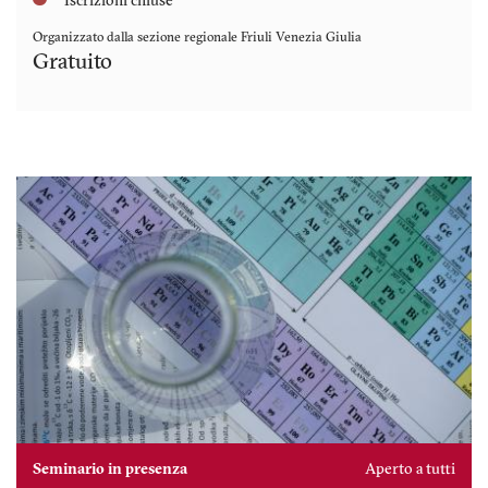
Iscrizioni chiuse
Organizzato dalla sezione regionale
Friuli Venezia Giulia
Gratuito
Seminario in presenza
Aperto a tutti