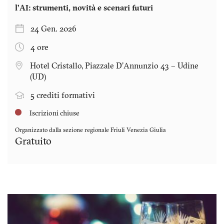
l’AI: strumenti, novità e scenari futuri
24 Gen. 2026
4 ore
Hotel Cristallo, Piazzale D’Annunzio 43 – Udine
(UD)
5 crediti formativi
Iscrizioni chiuse
Organizzato dalla sezione regionale
Friuli Venezia Giulia
Gratuito