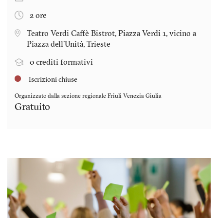
2 ore
Teatro Verdi Caffè Bistrot, Piazza Verdi 1, vicino a
Piazza dell'Unità, Trieste
0 crediti formativi
Iscrizioni chiuse
Organizzato dalla sezione regionale
Friuli Venezia Giulia
Gratuito