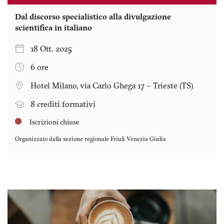
Dal discorso specialistico alla divulgazione
scientifica in italiano
18 Ott. 2025
6 ore
Hotel Milano, via Carlo Ghega 17 – Trieste (TS)
8 crediti formativi
Iscrizioni chiuse
Organizzato dalla sezione regionale
Friuli Venezia Giulia